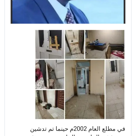
في مطلع العام 2002م حينما تم تدشين