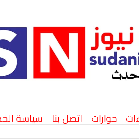
ات
حوارات
اتصل بنا
سياسة الخ