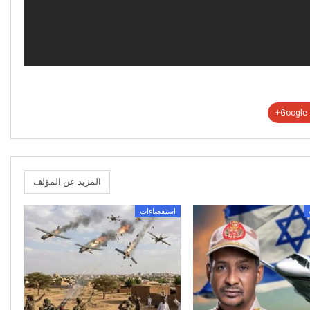
Google+
المزيد عن المؤلف
استقصاءات