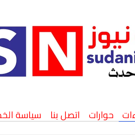
ات
حوارات
اتصل بنا
سياسة الخ