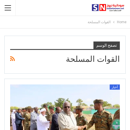
Home
القوات المسلحة
تصفح الوسم
القوات المسلحة
أخبار