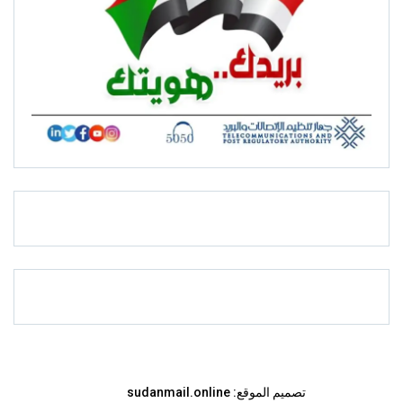
تصميم الموقع:
sudanmail.online