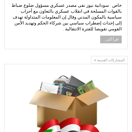
خاص : سودانية نيوز نفى مصدر عسكري مسؤول ضلوع ضباط
بالقوات المسلحة في انقلاب عسكري بالتعاون مع أحزاب
سياسية بالمكون المدني وقال إن المعلومات المتداولة تهدف
إلى إحداث إضطراب سياسي بين شركاء الحكم وتهديد الأمن
القومي تقويضا للفترة الانتقالية…
اقرأ أكثر...
المشاركات القديمة