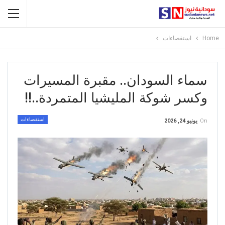
Home
استقصاءات
سماء السودان.. مقبرة المسيرات
وكسر شوكة المليشيا المتمردة..!!
استقصاءات
On
يونيو 24, 2026