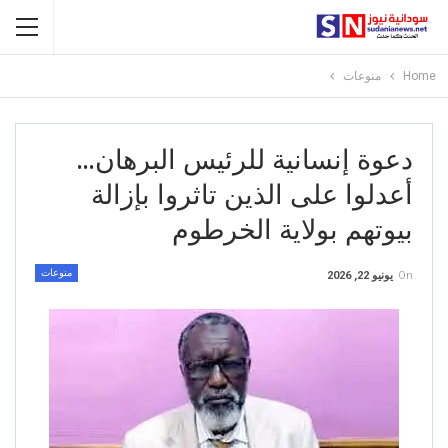
Home
منوعات
دعوة إنسانية للرئيس البرهان…
أعدلوا على الذين تاثروا بإزالة
بيوتهم بولاية الخرطوم
منوعات
On
يونيو 22, 2026