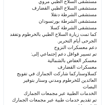
مستشفى السلاح الطبي مروي
مستشفى السلاح الطبي القضارف
مستشفى الشرطة دنقلا
مستشفى الشرطة بورتسودان
مستشفى الشرطة كسلا
كما تمت زيارة السلاح الطبي بالخرطوم وتفقد
الجرحى أيام التحرير.
دعم معسكرات النزوح
تم تسيير قوافل دعم إجتماعي إلى:
معسكر العفاض بالشمالية
معسكرات القضارف
كسلاوسناركما شاركت الجمارك في تفويج
العائدين للخرطوم ومدني وسنار بتوفير
البصات
الخدمات الطبية عبر مجمعات الجمارك
تم تقديم خدمات طبية عبر مجمعات الجمارك