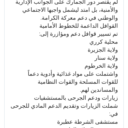
لم يقتصر دور الجمارك على الجوانب الإدارية
والأمنية، بل امتد ليشمل واجبها الاجتماعي
والوطني في دعم معركة الكرامة.
القوافل الداعمة للخطوط الأمامية
تم تسيير قوافل دعم ومؤازرة إلى:
محلية كرري
ولاية الجزيرة
ولاية سنار
ولاية الخرطوم
واشتملت على مواد غذائية وأدوية دعماً
للقوات المسلحة والقوات النظامية
والمساندين لهم.
زيارات ودعم الجرحى بالمستشفيات
شملت الزيارات وتقديم الدعم المادي للجرحى
في:
مستشفى الشرطة عطبرة