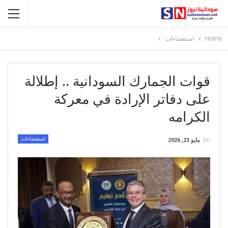
Home
استقصاءات
قوات الجمارك السودانية .. إطلالة
على دفاتر الإرادة في معركة
الكرامه
استقصاءات
On
مايو 23, 2026