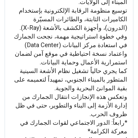
الميناء إلى الولايات.
توسيع منظومة الرقابة الإلكترونية بإستخدام
الكاميرات الثابتة، والطائرات المسيّرة
(الدرون)، وأجهزة الكشف بالأشعة (X-Ray).
وفي خطوة استراتيجية مهمة، نجحت الجمارك
في استعادة مركز البيانات (Data Center)
واعتماد نسخة احتياطية في موقع آمن لضمان
استمرارية الأعمال وحماية البيانات.
كما يجري حالياً تشغيل نظام الأشعة السينية
المتطور بالميناء الجنوبي، تمهيداً لتعميمه على
بقية الموانئ البحرية والجوية.
وتعكس هذه الإنجازات انتقال الجمارك من
إدارة الأزمة إلى البناء والتطوير، حتى في ظل
ظروف الحرب.
*رابعاً: الدور الاجتماعي لقوات الجمارك في
معركة الكرامة*