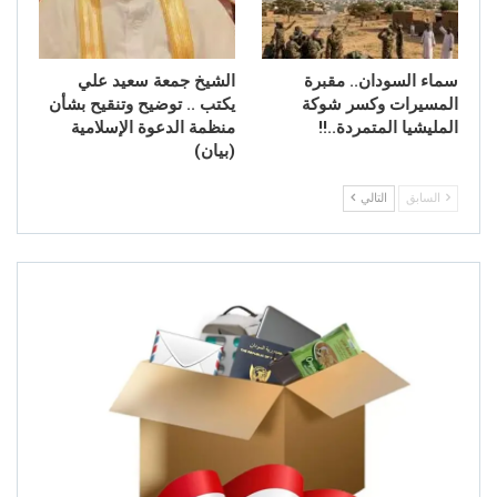
سماء السودان.. مقبرة
الشيخ جمعة سعيد علي
المسيرات وكسر شوكة
يكتب .. توضيح وتنقيح بشأن
المليشيا المتمردة..!!
منظمة الدعوة الإسلامية
(بيان)
السابق
التالي