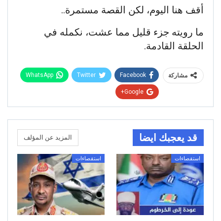
أقف هنا اليوم، لكن القصة مستمرة..
ما رويته جزء قليل مما عشت، نكمله في
الحلقة القادمة.
WhatsApp
Twitter
Facebook
مشاركة
Google+
قد يعجبك ايضا
المزيد عن المؤلف
استقصاءات
استقصاءات