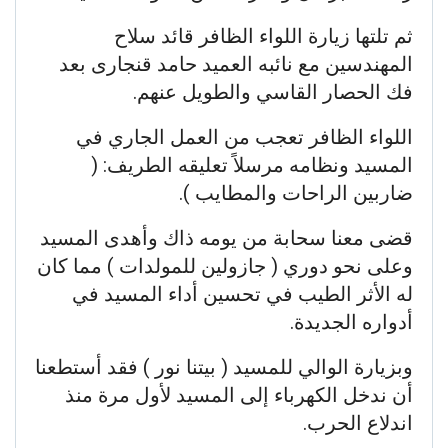
ثم تلتها زيارة اللواء الظافر قائد سلاح
المهندسين مع نائبه العميد حامد قنجارى بعد
فك الحصار القاسي والطويل عنهم.
اللواء الظافر تعجب من العمل الجاري في
المسيد ونظامه مرسلاً تعليقه الطريف: (
ضاربين الراحات والمطايب ).
قضى معنا سحابة من يومه ذاك وأهدى المسيد
وعلى نحو دوري ( جازولين للمولدات ) مما كان
له الأثر الطيب في تحسين أداء المسيد في
أدواره الجديدة.
وبزيارة الوالي للمسيد ( بيتنا نور ) فقد أستطعنا
أن ندخل الكهرباء إلى المسيد لأول مرة منذ
اندلاع الحرب.