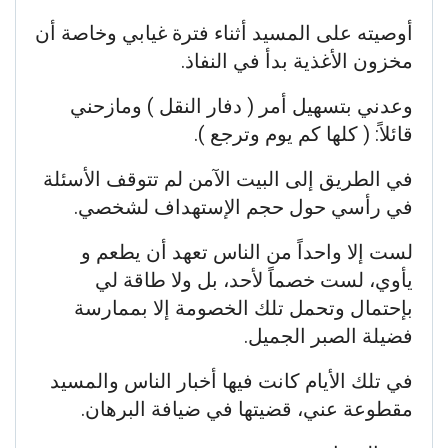
أوصيته على المسيد أثناء فترة غيابي وخاصة أن
مخزون الأغذية بدأ في النفاذ.
وعدني بتسهيل أمر ( دفار النقل ) ومازحني
قائلاً: ( كلها كم يوم وترجع ).
في الطريق إلى البيت الآمن لم تتوقف الأسئلة
في رأسي حول حجم الإستهداف لشخصي.
لست إلا واحداً من الناس تعهد أن يطعم و
يأوي، لست خصماً لأحد، بل ولا طاقة لي
بإحتمال وتحمل تلك الخصومة إلا بممارسة
فضيلة الصبر الجميل.
في تلك الأيام كانت فيها أخبار الناس والمسيد
مقطوعة عني، قضيتها في ضيافة البرهان.