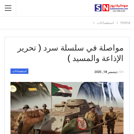
Home
استقصاءات
مواصلة في سلسلة سرد ( تحرير
الإذاعة والمسيد )
استقصاءات
On
ديسمبر 18, 2025