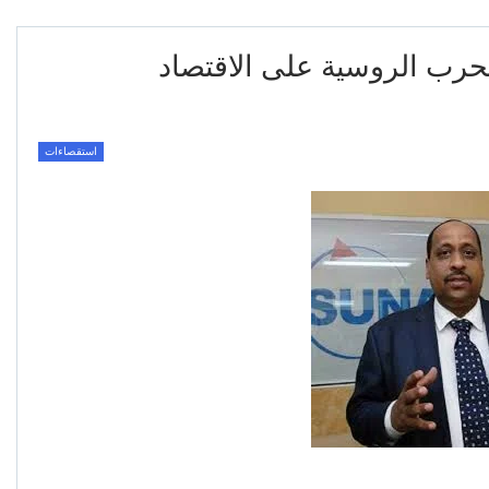
حرب الروسية على الاقتصاد
استقصاءات