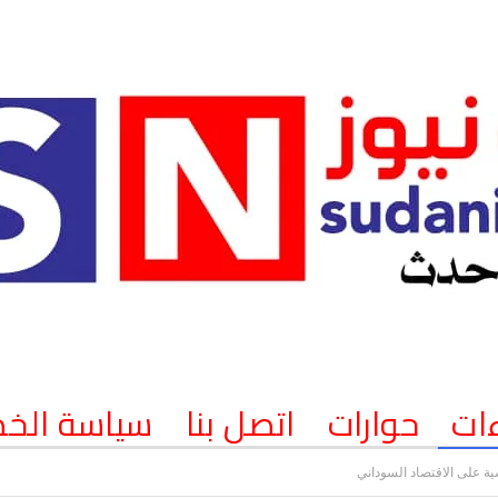
ات
حوارات
اتصل بنا
سياسة الخ
 على الاقتصاد السوداني