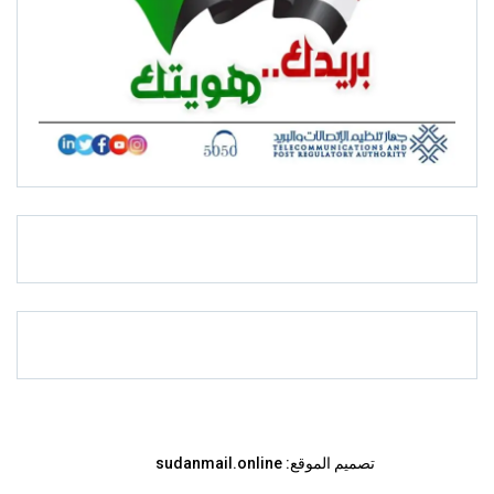
تصميم الموقع:
sudanmail.online