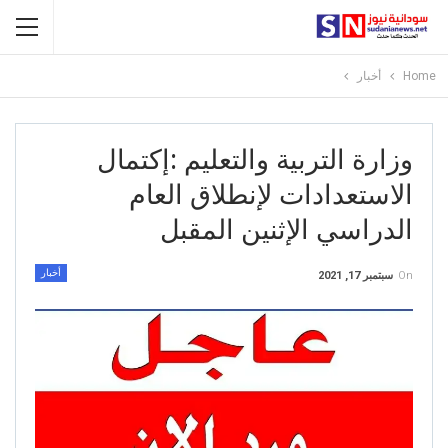
Home
أخبار
وزارة التربية والتعليم :إكتمال
الاستعدادات لإنطلاق العام
الدراسي الإثنين المقبل
أخبار
On
سبتمبر 17, 2021