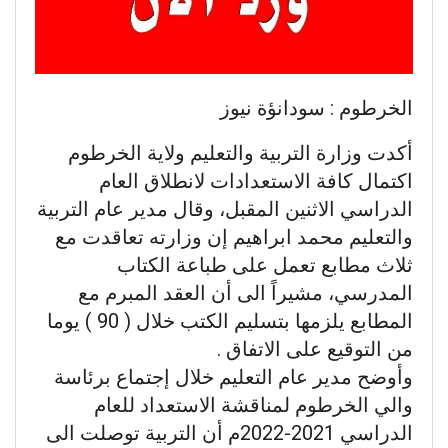
الخرطوم : سودانؤة نيوز
أكدت وزارة التربية والتعليم ولاية الخرطوم
اكتمال كافة الاستعدادات لانطلاق العام
الدراسي الاثنين المقبل، وقال مدير عام التربية
والتعليم محمد ابراهيم إن وزارته تعاقدت مع
ثلاث مطابع تعمل على طباعة الكتاب
المدرسي، مشيراً الى أن العقد المبرم مع
المطابع يلزمها بتسليم الكتب خلال ( 90 ) يوما
من التوقيع على الاتفاق .
وأوضح مدير عام التعليم خلال إجتماع برئاسة
والي الخرطوم لمناقشة الاستعداد للعام
الدراسي 2021-2022م أن التربية توصلت الى