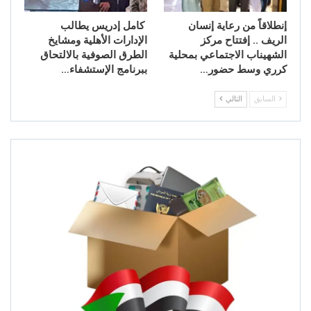
إنطلاقاً من رعاية إنسان
كامل إدريس يطالب
الريف .. إفتتاح مركز
الإدارات الأهلية ومشايخ
الشهيناب الاجتماعي بمحلية
الطرق الصوفية بالالتحاق
كرري وسط حضور…
ببرنامج الإستشفاء…
السابق
التالي