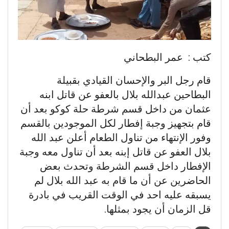
كتب : عمر البطحاني
قام رجل البر والإحسان القيادي بقبيلة
البطاحين عبدالله بلال بالعفو عن قاتل ابنه
عثمان من داخل قسم شرطة حلة كوكو بعد أن
قام بتجهيز وجبة إفطار لكل الموجودين بالقسم
وفور الإنتهاء من تناول الطعام أعلن عبد الله
بلال العفو عن قاتل إبنه بعد أن تناول معه وجبة
الإفطار داخل قسم الشرطة وتحدث بعض
الحاضرين عن أن ما قام به عبد الله بلال لم
يسبقه عليه احد في الوقت القريب في بادرة
قل الزمان أن يجود بمثلها.