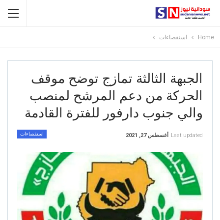
Home
استقصاءات
الجبهة الثالثة تمازج توضح موقف
الحركة من دعم المرشح لمنصب
والي جنوب دارفور للفترة القادمة
استقصاءات
Last updated
أغسطس 27, 2021