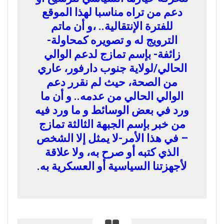
دعم من تراه مناسبا لهذا الموقع
للفترة الإنتقالية.. ،و أن ماتم
الترويج له و تصويره كمحاولة-
زائفة- بإسم تمازج لدعم الوالي
الحالي/لولاية جنوب دارفور، عاري
من الصحة، حيث لم نقرر دعم
الوالي الحالي من عدمه.. و أن ما
ورد في بعض الوسائط و ما ورد فيه
من خبر بإسم الجبهة الثالثة تمازج
– في هذا الأمر-لا يمثل إلا الشخص
الذي كتبه أو صرح به، ولا علاقة
لأجهزتنا السياسية أو العسكرية به.