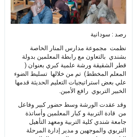
رصد : سودانية
نظمت مجموعة مدارس المنار الخاصة
بشندي بالتعاون مع رابطة المعلمين بدولة
قطر الشقيقة ورشة علمية كبري بعنوان (
المعلم المخطط) تم من خلالها تسليط الضوء
علي بعض استراتيجيات التعليم الحديثة قدمها
الخبير التربوي رافع الأمين.
وقد عقدت الورشة وسط حضور كبير وفاعل
من قادة التربية و كبار المعلمين وأساتذة
جامعة شندي كلية التربية ومعهد التأهيل
التربوي والموجهين و مدير إدارة المرحلة