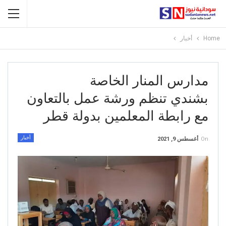
Home
أخبار
مدارس المنار الخاصة
بشندي تنظم ورشة عمل بالتعاون
مع رابطة المعلمين بدولة قطر
أخبار
On
أغسطس 9, 2021