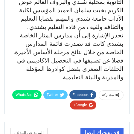
الثانوية بمحلية شندي والبروف العالم عوض
الكريم بخيت سلمان العميد المؤسس لكلية
الآداب جامعة شندي والمهتم بقضايا التعليم
والثقافة ولفيف من قادة التعليم بشندي .
تجدر الإشارة إلى أن مدارس المنار الخاصة
بشندي كانت قد تصدرت قائمة المدارس
الخاصة من خلال نتائج مرحلة الأساس الأخيرة،
فضلا عن تصنيفها في التحصيل الاكاديمي في
الحلقات الصغرى بفضل كوادرها المؤهلة
والمدربة والبيئة التعليمية.
WhatsApp
Twitter
Facebook
مشاركة
Google+
قد يعجبك ايضا
المزيد عن المؤلف