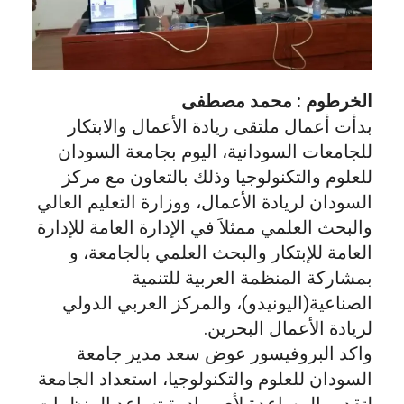
الخرطوم : محمد مصطفى
بدأت أعمال ملتقى ريادة الأعمال والابتكار
للجامعات السودانية، اليوم بجامعة السودان
للعلوم والتكنولوجيا وذلك بالتعاون مع مركز
السودان لريادة الأعمال، ووزارة التعليم العالي
والبحث العلمي ممثلاَ في الإدارة العامة للإدارة
العامة للإبتكار والبحث العلمي بالجامعة، و
بمشاركة المنظمة العربية للتنمية
الصناعية(اليونيدو)، والمركز العربي الدولي
لريادة الأعمال البحرين.
واكد البروفيسور عوض سعد مدير جامعة
السودان للعلوم والتكنولوجيا، استعداد الجامعة
لتقديم المساعدة لأي مبادرة تساعد المنظمات