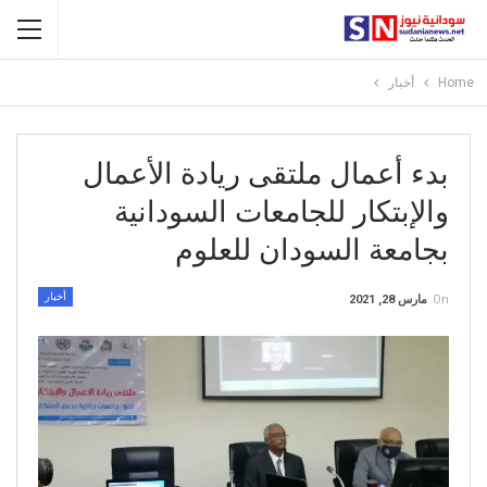
Home
أخبار
بدء أعمال ملتقى ريادة الأعمال
والإبتكار للجامعات السودانية
بجامعة السودان للعلوم
أخبار
On
مارس 28, 2021