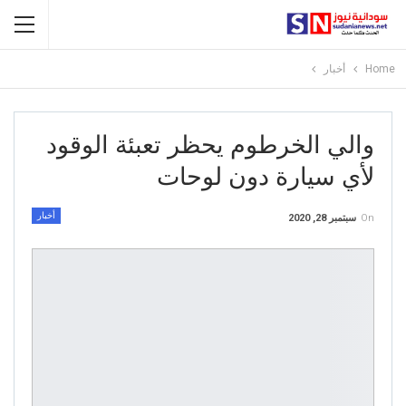
Home
أخبار
والي الخرطوم يحظر تعبئة الوقود
لأي سيارة دون لوحات
أخبار
On
سبتمبر 28, 2020