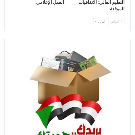
التعليم العالي: الاتفاقيات
العمل الإعلامي
الموقعة…
السابق
التالي