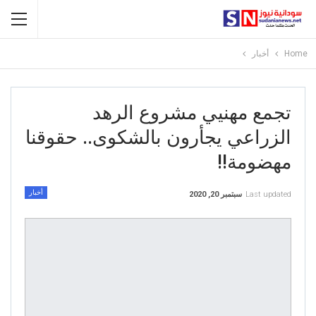
Home
أخبار
تجمع مهنيي مشروع الرهد
الزراعي يجأرون بالشكوى.. حقوقنا
مهضومة!!
أخبار
Last updated
سبتمبر 20, 2020