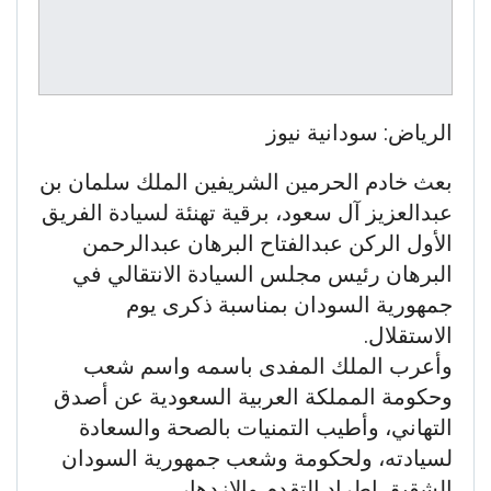
الرياض: سودانية نيوز
بعث خادم الحرمين الشريفين الملك سلمان بن
عبدالعزيز آل سعود، برقية تهنئة لسيادة الفريق
الأول الركن عبدالفتاح البرهان عبدالرحمن
البرهان رئيس مجلس السيادة الانتقالي في
جمهورية السودان بمناسبة ذكرى يوم
الاستقلال.
وأعرب الملك المفدى باسمه واسم شعب
وحكومة المملكة العربية السعودية عن أصدق
التهاني، وأطيب التمنيات بالصحة والسعادة
لسيادته، ولحكومة وشعب جمهورية السودان
الشقيق اطراد التقدم والازدهار.