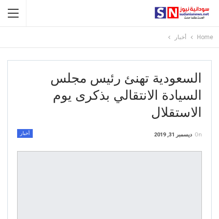
Home
أخبار
السعودية تهنئ رئيس مجلس
السيادة الانتقالي بذكرى يوم
الاستقلال
أخبار
On
ديسمبر 31, 2019