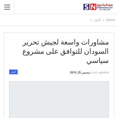
Home
أخبار
مشاورات واسعة لجيش تحرير
السودان للتوافق على مشروع
سياسي
أخبار
Last updated
ديسمبر 25, 2019