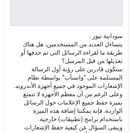
سودانية نيوز .
يتساءل العديد من المستخدمين، هل هناك
طريقة ما لقراءة الرسائل التي تم حذفها أو
تعديلها من قبل المرسل؟
سنكون قادرين على رؤية أول الرسالة
المستلمة على “واتسآب” بواسطة نظام
الإشعارات الموجود في جميع أجهزة الأندرويد.
وعلى الرغم من أن معظم الأجهزة لا تتمتع
بميزة حفظ جميع الإعلامات حول الرسائل
الواردة، فإنه يمكننا إضافة هذه الميزة
باستخدام برامج (تطبيقات) خارجية.
ويبقى السؤال عن كيفية حفظ الإشعارات