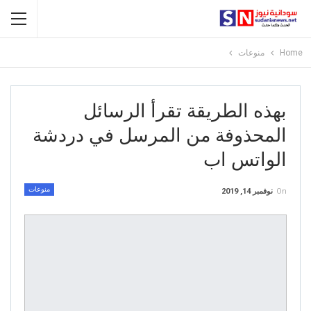
Home
منوعات
بهذه الطريقة تقرأ الرسائل
المحذوفة من المرسل في دردشة
الواتس اب
منوعات
On
نوفمبر 14, 2019