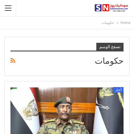
Home
حكومات
تصفح الوسم
حكومات
أخبار