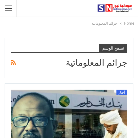
Home
جرائم المعلوماتية
تصفح الوسم
جرائم المعلوماتية
أخبار