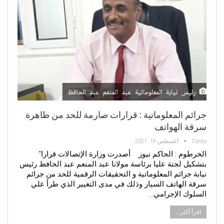
جرائم المعلوماتية : قرارات صارمة للحد من ظاهرة
سرقة الهواتف
Conta
أغسطس 19, 2021
الخرطوم : الحاكم نيوز أصدرت وزارة الإتصالات قرارا"
بتشكيل لجنة عليا برئاسة مولانا عبد المنعم عبد الحافظ رئيس
نيابة جرائم المعلوماتية و التحقيقات الرقمية للحد من جرائم
سرقة الهاتف السيار وذلك في مدى التغيير الذي طرأ علي
السلوك الإجرامي…
اقرأ أكثر...