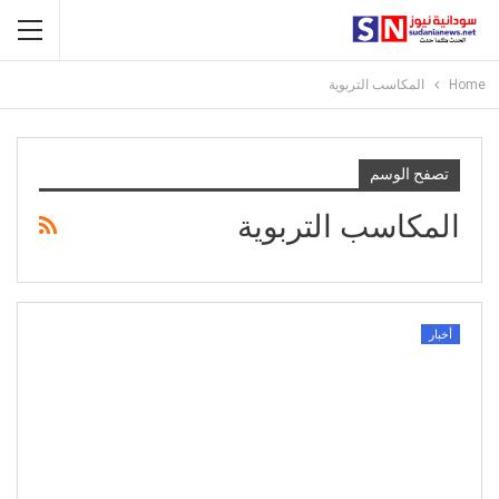
Home
المكاسب التربوية
تصفح الوسم
المكاسب التربوية
أخبار