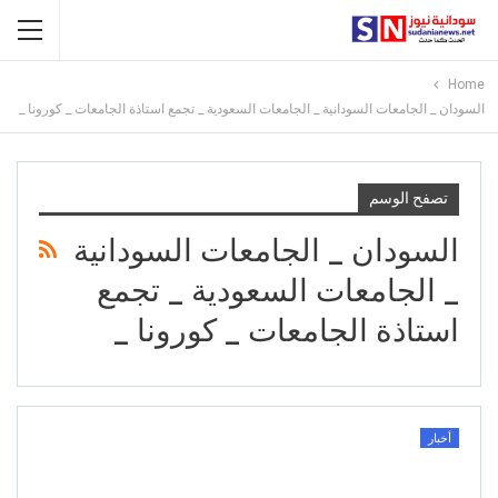
Home
السودان _ الجامعات السودانية _ الجامعات السعودية _ تجمع استاذة الجامعات _ كورونا _
تصفح الوسم
السودان _ الجامعات السودانية
_ الجامعات السعودية _ تجمع
استاذة الجامعات _ كورونا _
أخبار