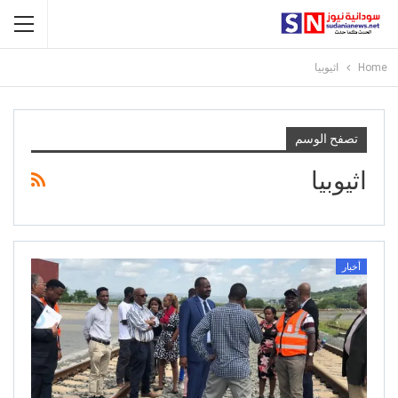
Home
اثيوبيا
تصفح الوسم
اثيوبيا
أخبار