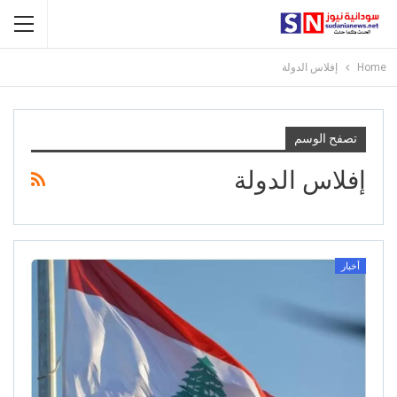
Home
إفلاس الدولة
تصفح الوسم
إفلاس الدولة
أخبار