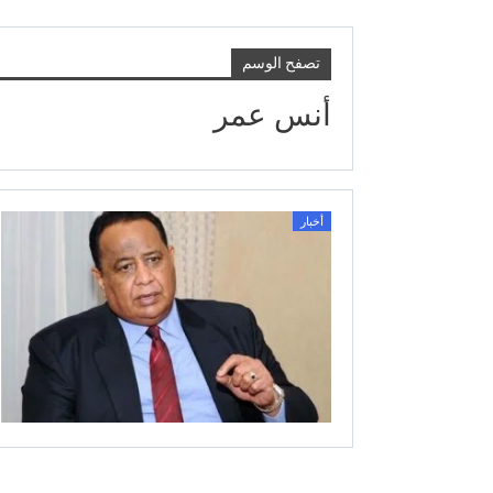
تصفح الوسم
أنس عمر
أخبار