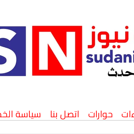
ات
حوارات
اتصل بنا
سياسة الخ