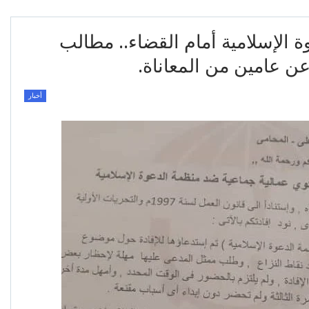
الإسلامية أمام القضاء.. مطالب
عن عامين من المعاناة.
أخبار