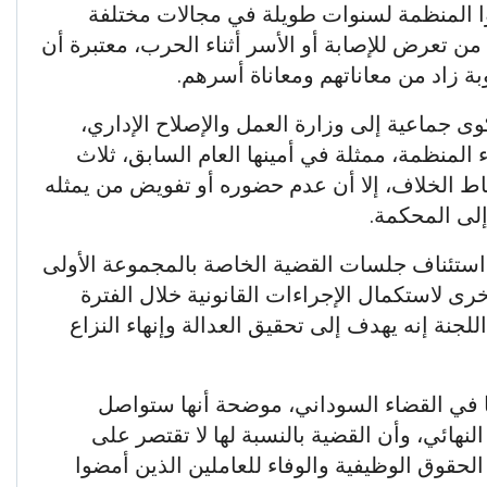
وا المنظمة لسنوات طويلة في مجالات مختلفة
ن تعرض للإصابة أو الأسر أثناء الحرب، معتبرة أن
ة زاد من معاناتهم ومعاناة أسرهم.
وى جماعية إلى وزارة العمل والإصلاح الإداري،
المنظمة، ممثلة في أمينها العام السابق، ثلاث
اط الخلاف، إلا أن عدم حضوره أو تفويض من يمثله
إلى المحكمة.
م استئناف جلسات القضية الخاصة بالمجموعة الأولى
ى لاستكمال الإجراءات القانونية خلال الفترة
جنة إنه يهدف إلى تحقيق العدالة وإنهاء النزاع
ا في القضاء السوداني، موضحة أنها ستواصل
لنهائي، وأن القضية بالنسبة لها لا تقتصر على
 الحقوق الوظيفية والوفاء للعاملين الذين أمضوا