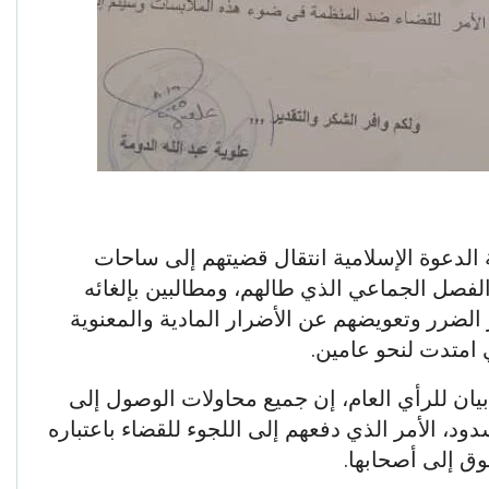
لدعوة الإسلامية انتقال قضيتهم إلى ساحات
لفصل الجماعي الذي طالهم، ومطالبين بإلغائه
الضرر وتعويضهم عن الأضرار المادية والمعنوية
 امتدت لنحو عامين.
يان للرأي العام، إن جميع محاولات الوصول إلى
 الأمر الذي دفعهم إلى اللجوء للقضاء باعتباره
وق إلى أصحابها.