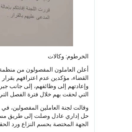
الخرطوم: وكالات
أعلن العاملون المفصولون من منظمة ا
القضاء، مؤكدين عدم اعترافهم بقرار ا
وإعادتهم إلى وظائفهم، إلى جانب جبر 
التي لحقت بهم خلال فترة الفصل التي
وقالت لجنة العاملين المفصولين، في ب
حل إداري عادل وصلت إلى طريق مسدود،
الجهة المختصة بحسم النزاع ورد الحق