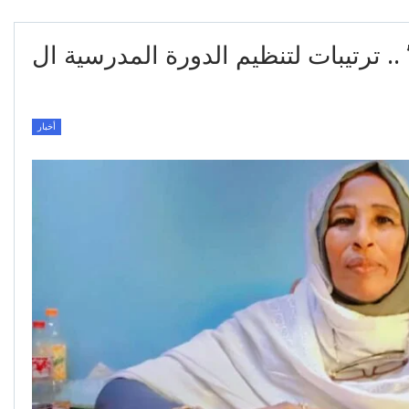
 ترتيبات لتنظيم الدورة المدرسية ال
أخبار