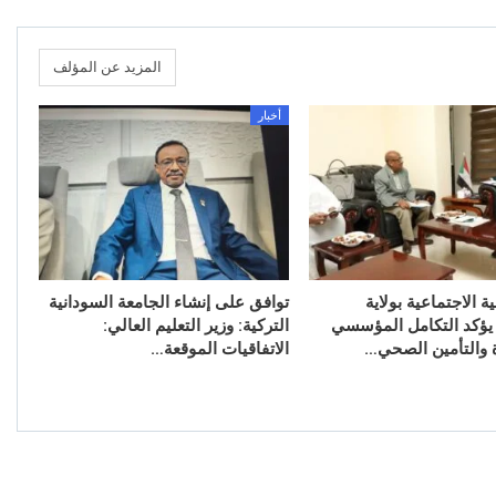
المزيد عن المؤلف
أخبار
ية الاجتماعية بولاية
توافق على إنشاء الجامعة السودانية
يؤكد التكامل المؤسسي
التركية: وزير التعليم العالي:
ة والتأمين الصحي…
الاتفاقيات الموقعة…