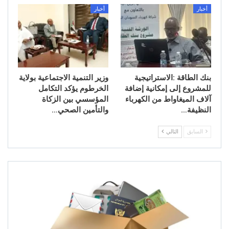
أخبار
أخبار
بنك الطاقة :الاستراتيجية
وزير التنمية الاجتماعية بولاية
للمشروع إلى إمكانية إضافة
الخرطوم يؤكد التكامل
آلاف الميغاواط من الكهرباء
المؤسسي بين الزكاة
النظيفة…
والتأمين الصحي…
السابق
التالي