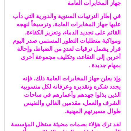
جهاز المخابرات العامة
في إطار الترتيبات السنوية والدورية التي دأب
عليها جهاز المخابرات العامة، وترسيخاً لنهجه
القائم على تجديد الدماء، وتعزيز الكفاءة،
ومواكبة متطلبات التطور المستمر، صدر اليوم
قرار يشمل ترقيات لعددٍ من الضباط، وإحالة
آخرين إلى التقاعد، وتكليف مجموعة أخرى
بمهام جديدة .
وإذ يعلن جهاز المخابرات العامة ذلك، فإنه
يجدد شكره وتقديره وعرفانه لكل منسوبيه
الذين بذلوا جهدهم وأعمارهم في ساحات
الشرف والعمل، مقدمين الغالي والنفيس
طوال مسيرتهم المهنية.
لقد ترك هؤلاء بصمات مضيئة ستظل المؤسسة