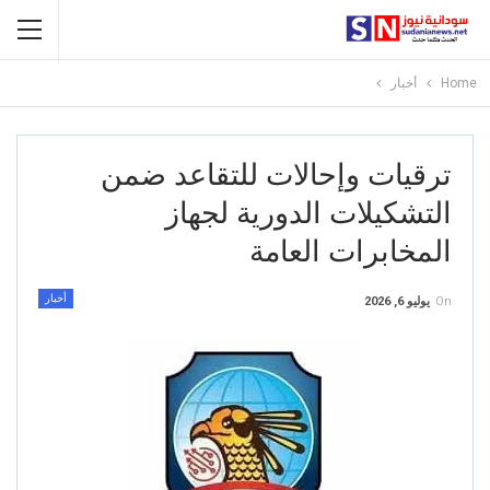
Home
أخبار
ترقيات وإحالات للتقاعد ضمن
التشكيلات الدورية لجهاز
المخابرات العامة
أخبار
On
يوليو 6, 2026