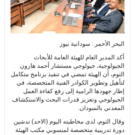
البحر الأحمر : سودانية نيوز
أكد المدير العام للهيئة العامة للأبحاث
الجيولوجية، جيولوجي مستشار أحمد هارون
التوم، أن الهيئة تمضي في تنفيذ برنامج متكامل
لتأهيل وتطوير الكوادر الفنية المتخصصة، في
إطار جهودها الرامية إلى رفع كفاءة العمل
الجيولوجي وتعزيز قدرات البحث والاستكشاف
المعدني بالسودان.
وقال التوم، لدى مخاطبته اليوم (الاحد) تدشين
دورة تدريبية متخصصة لمنسوبي مكتب الهيئة