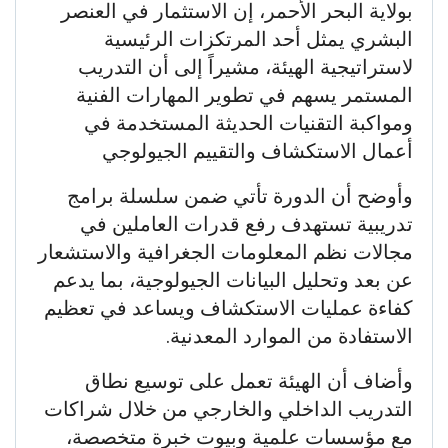
بولاية البحر الأحمر، إن الاستثمار في العنصر
البشري يمثل أحد المرتكزات الرئيسية
لاستراتيجية الهيئة، مشيراً إلى أن التدريب
المستمر يسهم في تطوير المهارات الفنية
ومواكبة التقنيات الحديثة المستخدمة في
أعمال الاستكشاف والتقييم الجيولوجي
وأوضح أن الدورة تأتي ضمن سلسلة برامج
تدريبية تستهدف رفع قدرات العاملين في
مجالات نظم المعلومات الجغرافية والاستشعار
عن بعد وتحليل البيانات الجيولوجية، بما يدعم
كفاءة عمليات الاستكشاف ويساعد في تعظيم
الاستفادة من الموارد المعدنية.
وأضاف أن الهيئة تعمل على توسيع نطاق
التدريب الداخلي والخارجي من خلال شراكات
مع مؤسسات علمية وبيوت خبرة متخصصة،