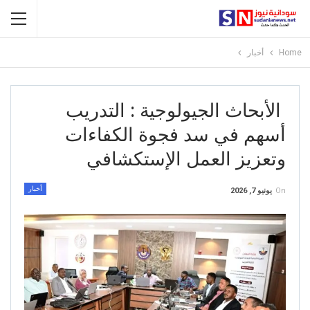
Home
أخبار
الأبحاث الجيولوجية : التدريب
أسهم في سد فجوة الكفاءات
وتعزيز العمل الإستكشافي
أخبار
On
يونيو 7, 2026