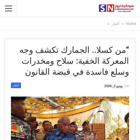
Home
أخبار
“من كسلا.. الجمارك تكشف وجه
المعركة الخفية: سلاح ومخدرات
وسلع فاسدة في قبضة القانون
أخبار
On
يونيو 2, 2026