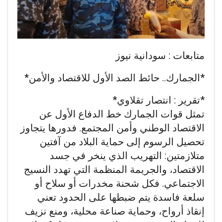
متابعات : سودانية نيوز
*الجمارك.. حائط الصد الأول للاقتصاد والأمن*
*تقرير : انتصار تقلاوي*
تمثل قوات الجمارك خط الدفاع الأول عن
الاقتصاد الوطني وأمن المجتمع. فدورها يتجاوز
تحصيل الرسوم إلى حماية البلاد من آفتين
متلازمتين: التهريب الذي ينخر في جسد
الاقتصاد، والجريمة المنظمة التي تهدد النسيج
الاجتماعي. فكل شحنة مخدرات أو سلاح أو
سلعة فاسدة يتم ضبطها على الحدود تعني
إنقاذ أرواح، وحماية صناعة محلية، ومنع نزيف