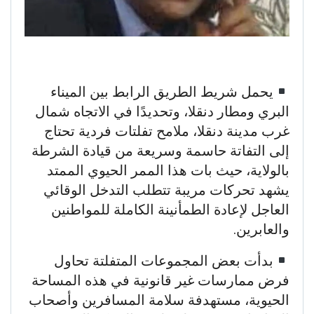
يحمل شريط الطريق الرابط بين الميناء
البري ومطار دنقلا، وتحديدًا في الاتجاه شمال
غرب مدينة دنقلا، ملامح تفلتات فردية تحتاج
إلى التفاتة حاسمة وسريعة من قيادة الشرطة
بالولاية، حيث بات هذا الممر الحيوي الممتد
يشهد تحركات مريبة تتطلب التدخل الوقائي
العاجل لإعادة الطمأنينة الكاملة للمواطنين
والعابرين.
بدأت بعض المجموعات المتفلتة تحاول
فرض ممارسات غير قانونية في هذه المساحة
الحيوية، مستهدفة سلامة المسافرين وأصحاب