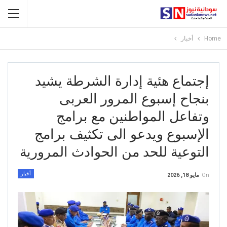
Home
أخبار
إجتماع هئية إدارة الشرطة يشيد
بنجاح إسبوع المرور العربى
وتفاعل المواطنين مع برامج
الإسبوع ويدعو الى تكثيف برامج
التوعية للحد من الحوادث المرورية
أخبار
On
مايو 18, 2026