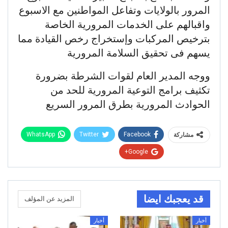
المرور بالولايات وتفاعل المواطنين مع الاسبوع
واقبالهم على الخدمات المرورية الخاصة
بترخيص المركبات وإستخراج رخص القيادة مما
يسهم فى تحقيق السلامة المرورية
ووجه المدير العام لقوات الشرطة بضرورة
تكثيف برامج التوعية المرورية للحد من
الحوادث المرورية بطرق المرور السريع
WhatsApp
Twitter
Facebook
مشاركة
Google+
قد يعجبك ايضا
المزيد عن المؤلف
أخبار
أخبار