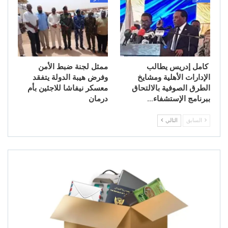
كامل إدريس يطالب
ممثل لجنة ضبط الأمن
الإدارات الأهلية ومشايخ
وفرض هيبة الدولة يتفقد
الطرق الصوفية بالالتحاق
معسكر نيفاشا للاجئين بأم
ببرنامج الإستشفاء…
درمان
السابق
التالي