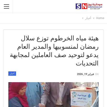
Home
أخبار
هيئة مياه الخرطوم توزع سلال
رمضان لمنسوبيها والمدير العام
يدعو لتوحيد صف العاملين لمجابهة
التحديات
أخبار
On
فبراير 19, 2026