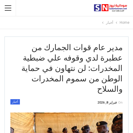
Home
أخبار
مدير عام قوات الجمارك من
عطبرة لدي وقوفه علي ضبطية
المخدرات: لن نتهاون في حماية
الوطن من سموم المخدرات
والسلاح
أخبار
On
فبراير 8, 2026