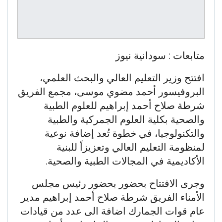
متابعات : سودانية نيوز
افتتح وزير التعليم العالي والبحث العلمي،
البروفيسور أحمد مضوي موسى، مجمع الفريق
شرطة صلاح أحمد إبراهيم للعلوم الطبية
والصحية بكلية العلوم الجمركية والطبية
والتكنولوجيا، في خطوة تُعد إضافة نوعية
لمنظومة التعليم العالي وتعزيزاً للبنية
الأكاديمية في المجالات الطبية والصحية.
وجرى الافتتاح بحضور بحضور رئيس مجلس
الأمناء الفريق شرطة صلاح أحمد إبراهيم مدير
عام قوات الجمارك اضافة الى عدد من قيادات