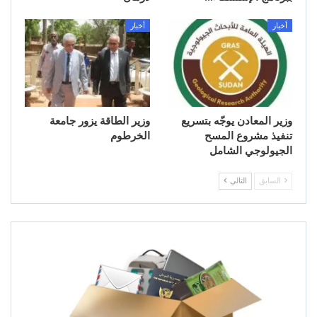
أخبار
أخبار
وزير المعادن يوجّه بتسريع
وزير الطاقة يزور جامعة
تنفيذ مشروع المسح
الخرطوم
الجيولوجي الشامل
السابق
التالي