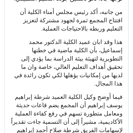
من جانبه، أكد رئيس مجلس أمناء الكلية أن
افتتاح المجمع ثمرة لجهود مشتركة لتعزيز
التعليم وربطه بالاحتياجات العملية.
هذا وقد ابان عميد الكلية الدكتور محمد
إسماعيل، بأن الكلية ماضية في خطتها
التطويرية لتهيئة بيئة الدراسة بما يؤدي إلى
تحقيق أهداف التعليم العالي، خاصة وان ما
لديها من إمكانيات يؤهلها لكي تكون رائدة في
هذا المجال.
فيما أوضح وكيل الكلية العميد شرطة إبراهيم
يوسف إبراهيم أن المجمع يضم قاعات حديثة
ومعامل متطورة تسهم في رفع كفاءة العملية
الأكاديمية، مشيراً إلى أن التسمية جاءت تقديراً
لإسهامات الفريق شرطة صلاح أحمد إبراهيم