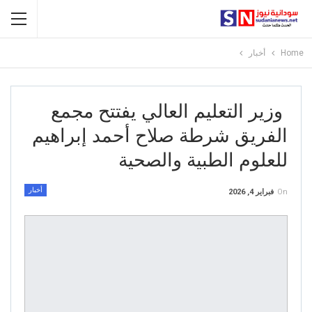
Home
أخبار
وزير التعليم العالي يفتتح مجمع
الفريق شرطة صلاح أحمد إبراهيم
للعلوم الطبية والصحية
أخبار
On
فبراير 4, 2026