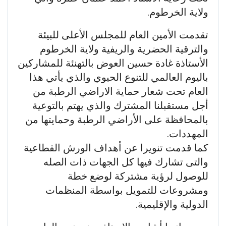
ولاية الخرطوم.
تقدمت الأمين العام للمجلس الأعلى للبيئة
والترقية الحضرية والريفية ولاية الخرطوم
الأستاذة غادة حسين العوض بالتهنئة للمشاركين
باليوم العالمي للتنوع الحيوي والذي يأتي هذا
العام تحت شعار حماية الاراضي الرطبة من
أجل مستقبلنا المشترك والذي يهتم بالتوعية
بالمحافظة على الأراضي الرطبة وحمايتها من
المهددات.
كما قدمت تنويرا عن أهداف الورش القطاعية
والتى تشارك فيها كل الجهات ذات الصله
للوصول لرؤية مشتركة لوضع خطة
ومشروعات للتمويل بواسطة المنظمات
الدولية والإقليمية.