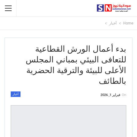
Home
أخبار
بدء أعمال الورش القطاعية
للتعافى البيئي بمباني المجلس
الأعلى للبيئة والترقية الحضرية
بالطائف
أخبار
On
فبراير 1, 2026