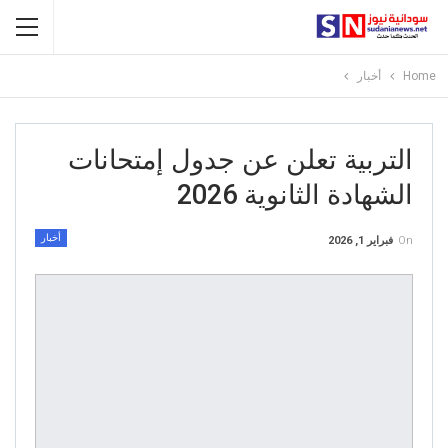
Home
أخبار
التربية تعلن عن جدول إمتحانات
الشهادة الثانوية 2026
أخبار
On
فبراير 1, 2026