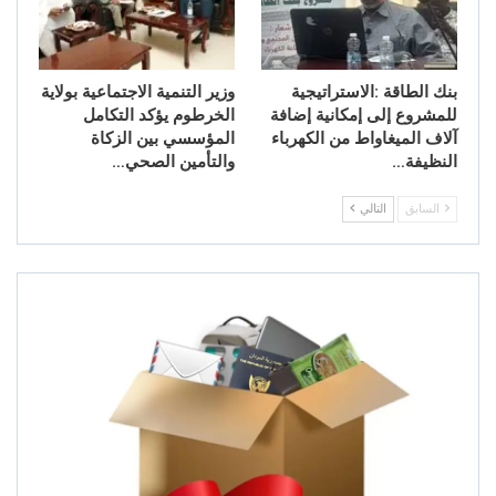
بنك الطاقة :الاستراتيجية
وزير التنمية الاجتماعية بولاية
للمشروع إلى إمكانية إضافة
الخرطوم يؤكد التكامل
آلاف الميغاواط من الكهرباء
المؤسسي بين الزكاة
النظيفة…
والتأمين الصحي…
السابق
التالي