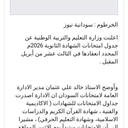
الخرطوم : سودانية نيوز
اعلنت وزارة التعليم والتربية الوطنية عن
جدول امتحانات الشهادة الثانوية 2026م
المحدد انعقادها في الثالث عشر من أبريل
المقبل .
وأوضح الاستاذ خالد علي عثمان مدير الادارة
العامة لامتحانات السودان ان الادارة اصدرت
جداول الامتحانات للشهادات ( الاكاديمية
والفنية ، شهادة القرآن الكريم والدراسات
الاسلامية، وشهادة التعليم الحرفي) ، مشيرا
إلى أن الإمتحانات ستبدأ يوم الاثنين الموافق