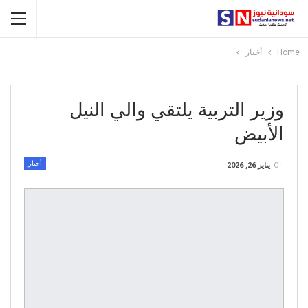
Home
أخبار
وزير التربية يلتقي والي النيل
الأبيض
أخبار
On
يناير 26, 2026