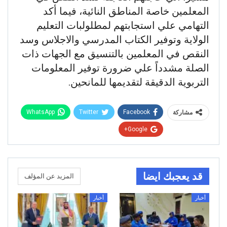
المعلمين خاصة المناطق النائية، فيما أكد
التهامي علي استجابتهم لمطلولبات التعليم
الولاية وتوفير الكتاب المدرسي والاجلاس وسد
النقص في المعلمين بالتنسيق مع الجهات ذات
الصلة مشدداً علي ضرورة توفير المعلومات
التربوية الدقيقة لتقديمها للمانحين.
WhatsApp
Twitter
Facebook
مشاركة
Google+
قد يعجبك ايضا
المزيد عن المؤلف
أخبار
أخبار