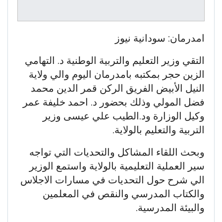
امدرمان: سودانية نيوز
التقي وزير التعليم والتربية الوطنية د. التهامي
الزين حجر بمكتبه بامدرمان اليوم والي ولاية
النيل الأبيض الفريق الركن قمر الدين محمد
فضل المولي وذلك بحضور د. احمد خليفة عمر
وكيل الوزارة ود.الطيب علي عيسى وزير
التربية والتعليم بالولاية.
وبحث اللقاء المشاكل والتحديات التي تواجه
سير العملية التعليمية بالولاية واستمع الوزير
الي شرح حول التحديات في مسارات الاجلاس
والكتاب المدرسي والنقص في المعلمين
والبيئة المدرسية.