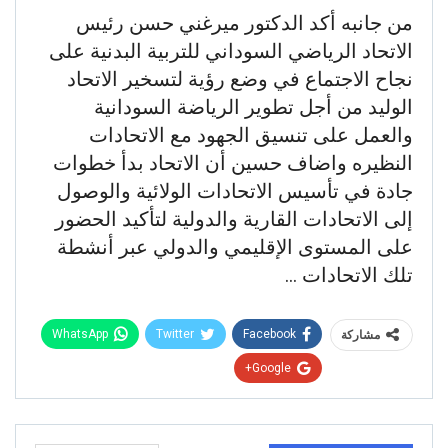
من جانبه أكد الدكتور ميرغني حسن رئيس
الاتحاد الرياضي السوداني للتربية البدنية على
نجاح الاجتماع في وضع رؤية لتسخير الاتحاد
الوليد من أجل تطوير الرياضة السودانية
والعمل على تنسيق الجهود مع الاتحادات
النظيره واضاف حسين أن الاتحاد بدأ خطوات
جادة في تأسيس الاتحادات الولائية والوصول
إلى الاتحادات القارية والدولية لتأكيد الحضور
على المستوى الإقليمي والدولي عبر أنشطة
تلك الاتحادات …
WhatsApp
Twitter
Facebook
مشاركة
Google+