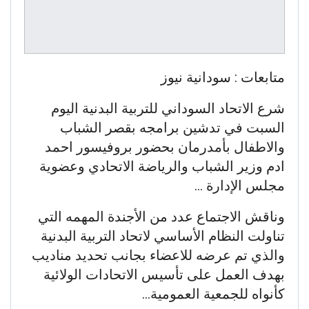
متابعات : سودانية نيوز
شرع الاتحاد السوداني للتربية البدنية اليوم
السبت في تدشين برامجه بقصر الشباب
والاطفال بأمدرمان بحضور بروفيسور احمد
ادم وزير الشباب والرياضة الاتحادي وعضوية
مجلس الإدارة …
وناقش الاجتماع عدد من الأجندة المهمه التي
تناولت النظام الأساسي لاتحاد التربية البدنية
والذي تم عرضه للاعضاء بجانب تحديد مناديب
بهدف العمل على تأسيس الاتحادات الولائية
كأنواه للجمعية العمومية…