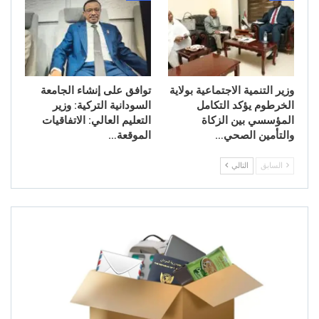
وزير التنمية الاجتماعية بولاية
توافق على إنشاء الجامعة
الخرطوم يؤكد التكامل
السودانية التركية: وزير
المؤسسي بين الزكاة
التعليم العالي: الاتفاقيات
والتأمين الصحي…
الموقعة…
السابق
التالي