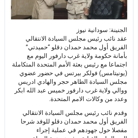
الجنينة: سودانية نيوز
عقد نائب رئيس مجلس السيادة الانتقالي
الفريق أول محمد حمدان دقلو “حميدتي”
بأمانة حكومة ولاية غرب دارفور اليوم مع
اجتماعا مع رئيس بعثة الأمم المتحدة المتكاملة
(يونيتامس) فولكر بيرتس في حضور عضوي
مجلس السيادة الطاهر حجر والهادي ادريس
ووالي ولاية غرب دارفور خميس عبد الله ابكر
وعدد من وكالات الامم المتحدة.
وقدم نائب رئيس مجلس السيادة الانتقالي
الفريق أول محمد حمدان دقلو للوفد شرحا
مفصلا حول جهودهم في عملية إجراء