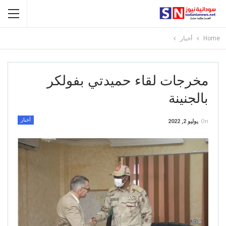
Home
أخبار
مخرجات لقاء حميدتي بفولكر
بالجنينة
أخبار
On
يوليو 2, 2022