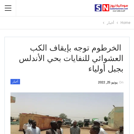
Home
أخبار
الخرطوم توجه بإيقاف الكب
العشوائي للنفايات بحي الأندلس
بجبل أولياء
أخبار
On
يونيو 25, 2022