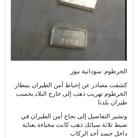
الخرطوم: سودانية نيوز
كشفت مصادر عن إحباط أمن الطيران بمطار
الخرطوم تهريب ذهب إلى خارج البلاد.بحسب
طيران بلدنا
وتشير التفاصيل إلى نجاح أمن الطيران في
ضبط ثلاثة سبائك ذهب كانت مخباءة بعناية
داخل جسد أحد الركاب