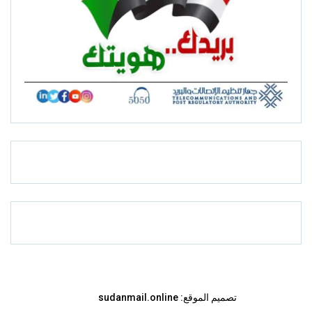
تصميم الموقع:
sudanmail.online