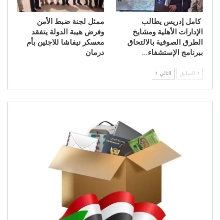
كامل إدريس يطالب
ممثل لجنة ضبط الأمن
الإدارات الأهلية ومشايخ
وفرض هيبة الدولة يتفقد
الطرق الصوفية بالالتحاق
معسكر نيفاشا للاجئين بأم
ببرنامج الإستشفاء…
درمان
السابق
التالي