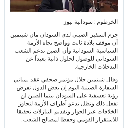
الخرطوم : سودانية نيوز
جزم السفير الصيني لدى السودان مان شينمين
أن موقف بلادة ثابت وواضح تجاه الأزمة
السياسية السودانية وأن الصين تدعم الشعب
السوداني للوصول لحلول ذاتية بعيداً عن
التدخلات الخارجية.
وقال شينمين خلال مؤتمر صحفي عقد بمباني
السفارة الصينية اليوم إن بعض الدول تفرض
رؤية تعسفية على السودان بينما الصين لن
تفعل ذلك وتظل تدعو أطراف الأزمة لتجاوز
الخلافات عبر الحوار وتقديم التنازلات تحقيقا
للاستقرار القومي وحفظا لمصالح الشعب .