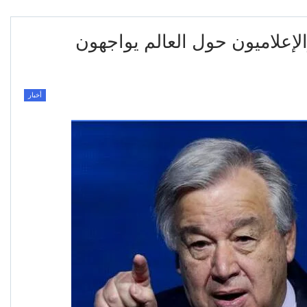
الإعلاميون حول العالم يواجهون
أخبار