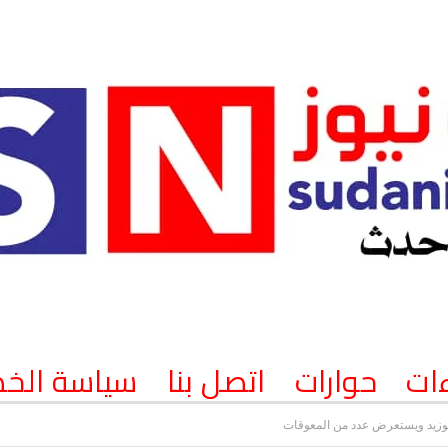
ات
حوارات
اتصل بنا
سياسة الخ
ابوزيد ويستعرض عدد من المعوقات