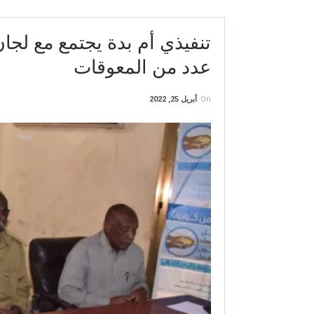
تنفيذي أم بدة يجتمع مع لج
عدد من المعوقات
On
أبريل 25, 2022