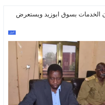
ان الخدمات بسوق ابوزيد ويستعرض
أخبار