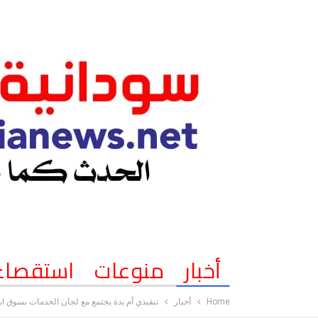
أخبار
منوعات
استقصاء
Home
أخبار
تنفيذي أم بدة يجتمع مع لجان الخدمات بسوق 