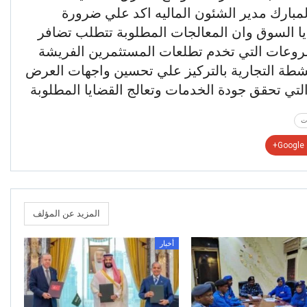
مبارك مدير الشئون الماليه اكد علي ضرورة
ايا السوق وان المعالجات المطلوبة تتطلب تضافر
لمشروعات التي تخدم تطلعات المستثمرين الفريشة
نشطة التجارية بالتركيز علي تحسين واجهات العرض
لتي تحقق جودة الخدمات وتعالج القضايا المطلوبة
ت
Google+
المزيد عن المؤلف
أخبار