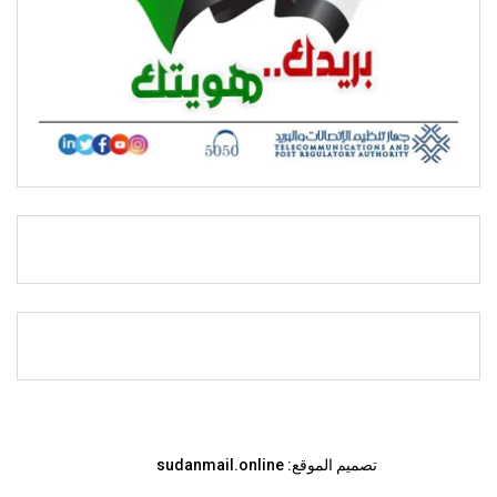
تصميم الموقع:
sudanmail.online