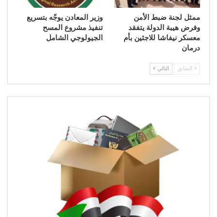
ممثل لجنة ضبط الأمن
وزير المعادن يوجّه بتسريع
وفرض هيبة الدولة يتفقد
تنفيذ مشروع المسح
معسكر نيفاشا للاجئين بأم
الجيولوجي الشامل
درمان
السابق
التالي