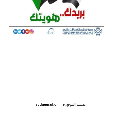
تصميم الموقع:
sudanmail.online