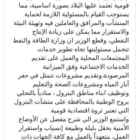
قومية تعتمد عليها البلاد بصورة اساسية، مما
يستوجب القيام بالمسئولية اللازمة لحماية
المنشآت والمرافق والعاملين فيه وتهيئة البيئة
والاستقرار مما يمكن على زيادة الإنتاج
النفطي، وقطع الوزير ان وزارة الطاقة والنفط
تتحمل مسئوليتها تجاه تطوير خدمات
المجتمعات المحلية والعمل على تقديم
الخدمات الاجتماعية وفق الميزانية
المرصودة،وتقديم مشروعات تتمثل في حفر
آبار المياه ومشروعات الصحة والتعليم
وتوظيف ابناء مناطق البترول ، منادياً بالتحلي
بروح الوطنية بالمحافظة على منشآت البترول
التي تعتبر ثروة اقتصادية قومية.
واستمع الوزير الي شرح مفصل عن الأوضاع
الأمنية بحقل بليلة وطبيعة إنسياب واستقرار
العمل، متعهداً بالعمل مع كافة الجهات ذات