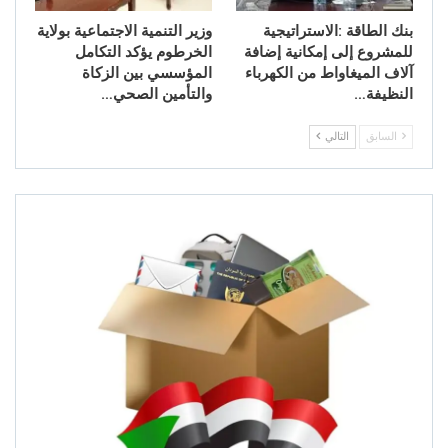
بنك الطاقة :الاستراتيجية
وزير التنمية الاجتماعية بولاية
للمشروع إلى إمكانية إضافة
الخرطوم يؤكد التكامل
آلاف الميغاواط من الكهرباء
المؤسسي بين الزكاة
النظيفة…
والتأمين الصحي…
السابق
التالي