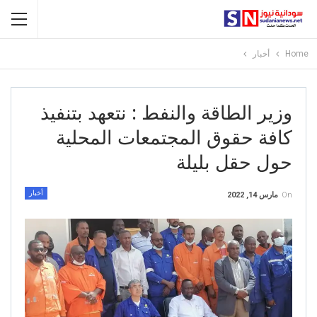
Home
أخبار
وزير الطاقة والنفط : نتعهد بتنفيذ
كافة حقوق المجتمعات المحلية
حول حقل بليلة
أخبار
On
مارس 14, 2022